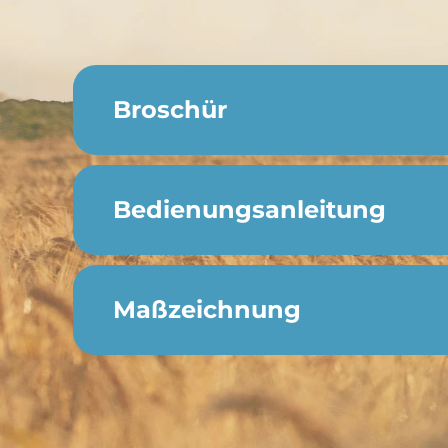
Broschür
Bedienungsanleitung
Maßzeichnung