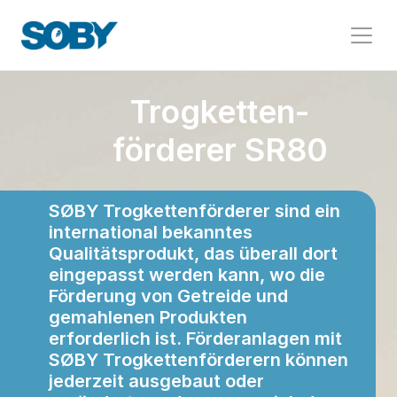
Trogketten-
förderer SR80
SØBY Trogkettenförderer sind ein 
international bekanntes 
Qualitätsprodukt, das überall dort 
eingepasst werden kann, wo die 
Förderung von Getreide und 
gemahlenen Produkten 
erforderlich ist. Förderanlagen mit 
SØBY Trogkettenförderern können 
jederzeit ausgebaut oder 