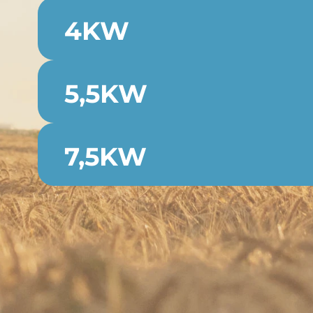
4KW
5,5KW
7,5KW